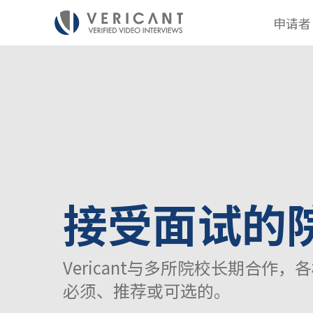
申请者
接受面试的
Vericant与多所院校长期合作
必须、推荐或可选的。