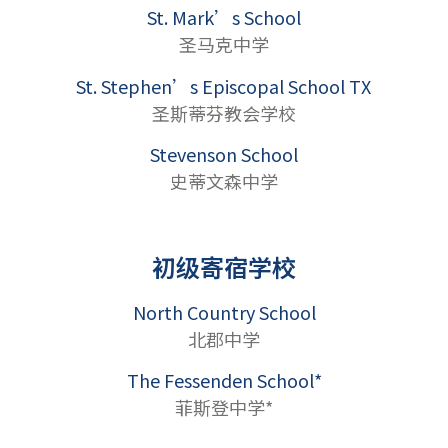
St. Mark’s School
圣马克中学
St. Stephen’s Episcopal School TX
圣斯蒂芬教会学校
Stevenson School
史蒂文森中学
初级寄宿学校
North Country School
北郡中学
The Fessenden School*
菲斯登中学*