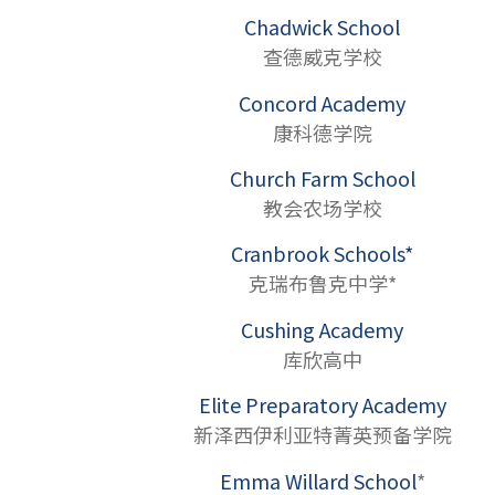
Chadwick School
查德威克学校
Concord Academy
康科德学院
Church Farm School
教会农场学校
Cranbrook Schools*
克瑞布鲁克中学*
Cushing Academy
库欣高中
Elite Preparatory Academy
新泽西伊利亚特菁英预备学院
Emma Willard School
*