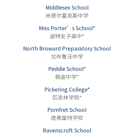
Middlesex School
米德尔塞克斯中学
Miss Porter’s School*
波特女子高中*
North Broward Preparatory School
北布鲁沃中学
Peddie School*
佩迪中学*
Pickering College*
匹克林学院*
Pomfret School
庞弗雷特学校
Ravenscroft School