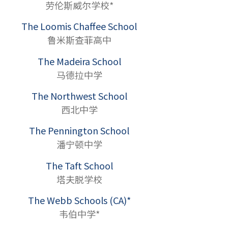
劳伦斯威尔学校*
The Loomis Chaffee School
鲁米斯查菲高中
The Madeira School
马德拉中学
The Northwest School
西北中学
The Pennington School
潘宁顿中学
The Taft School
塔夫脱学校
The Webb Schools (CA)*
韦伯中学*