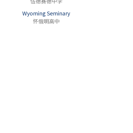
伍德赛德中学
Wyoming Seminary
怀俄明高中