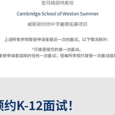
圣玛格丽特夏校
Cambridge School of Weston Summer
威斯顿剑桥中学暑期拓展项目
上述所有学校接受申请者最近一次的面试，以下情况除外：
*只接受提交的第一次面试。
* 接受申请者选择的任何一次面试；但每所学校只接受一次面试结
约K-12面试！