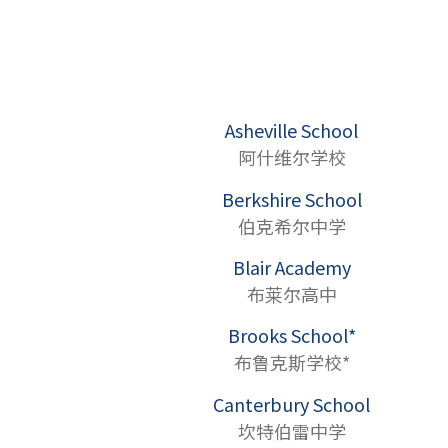
Asheville School
阿什维尔学校
Berkshire School
伯克希尔中学
Blair Academy
布莱尔高中
Brooks School*
布鲁克斯学校*
Canterbury School
坎特伯雷中学