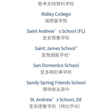
斯考夫特预科学校
Ridley College
瑞德雷学院
Saint Andrew’s School (FL)
圣安德鲁学校
Saint James School
*
圣詹姆斯学校*
San Domenico School
圣多明尼哥学校
Sandy Spring Friends School
珊帝泉友高中
St. Andrew’s School, DE
圣安德鲁学校（特拉华州）