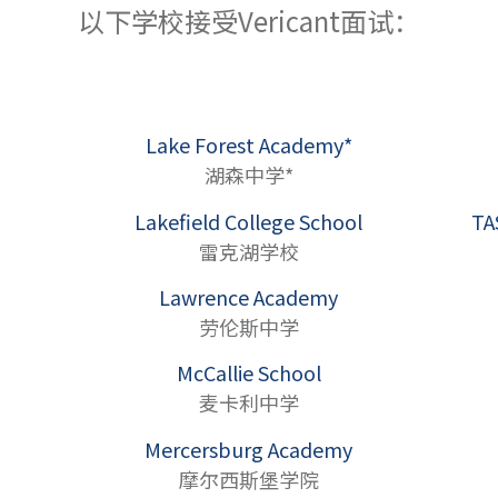
以下学校接受Vericant面试：
Lake Forest Academy*
湖森中学*
Lakefield College School
TA
雷克湖学校
Lawrence Academy
劳伦斯中学
McCallie School
麦卡利中学
Mercersburg Academy
摩尔西斯堡学院