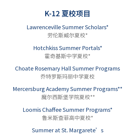
K-12 夏校项目
Lawrenceville Summer Scholars*
劳伦斯威尔夏校*
Hotchkiss Summer Portals*
霍奇基斯中学夏校*
Choate Rosemary Hall Summer Programs
乔特罗斯玛丽中学夏校
Mercersburg Academy Summer Programs**
魔尔西斯堡学院夏校**
Loomis Chaffee Summer Programs*
鲁米斯查菲高中夏校*
Summer at St. Margarete’s