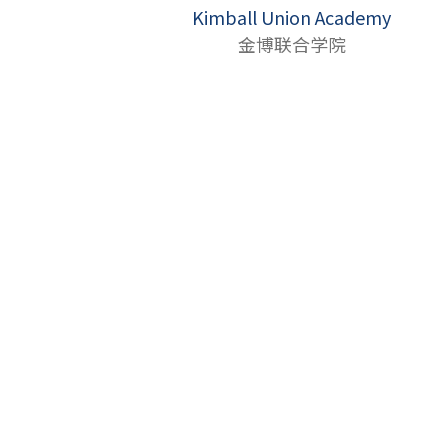
Kimball Union Academy
金博联合学院