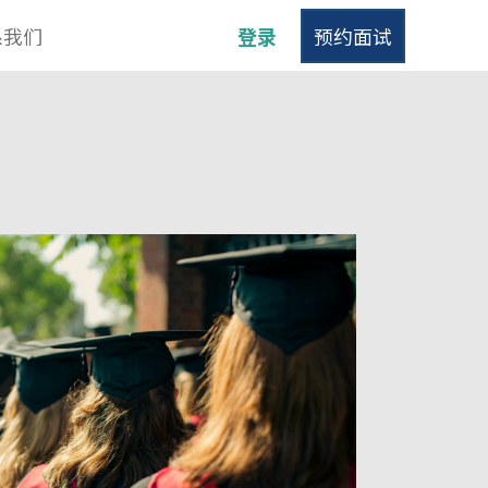
系我们
登录
预约面试