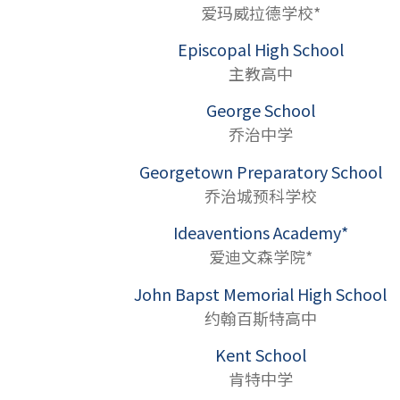
爱玛威拉德学校*
Episcopal High School
主教高中
George School
乔治中学
Georgetown Preparatory School
乔治城预科学校
Ideaventions Academy*
爱迪文森学院*
John Bapst Memorial High School
约翰百斯特高中
Kent School
肯特中学