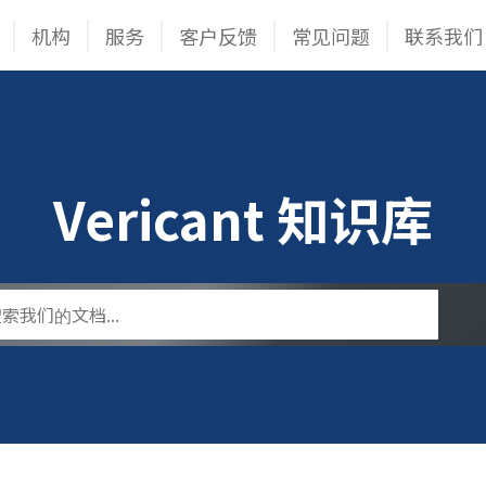
机构
服务
客户反馈
常见问题
联系我们
Vericant 知识库