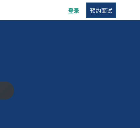
登录
预约面试