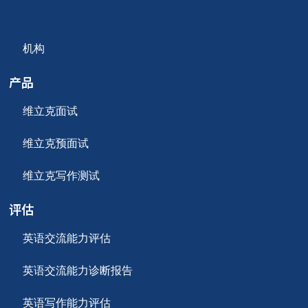
机构
产品
维立克面试
维立克预面试
维立克写作测试
评估
英语交流能力评估
英语交流能力诊断报告
英语写作能力评估