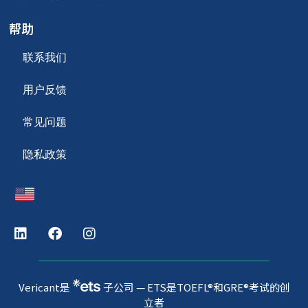
帮助
联系我们
用户反馈
常见问题
隐私政策
Vericant是
子公司 — ETS是TOEFL®和GRE®考试的创
立者