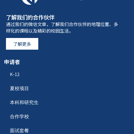
了解我们的合作伙伴
通过我们的微信文章，了解我们合作伙伴的地理位置、多
样化的课程以及精彩的校园生活。
了解更多
申请者
K-12
夏校项目
本科和研究生
合作学校
面试套餐