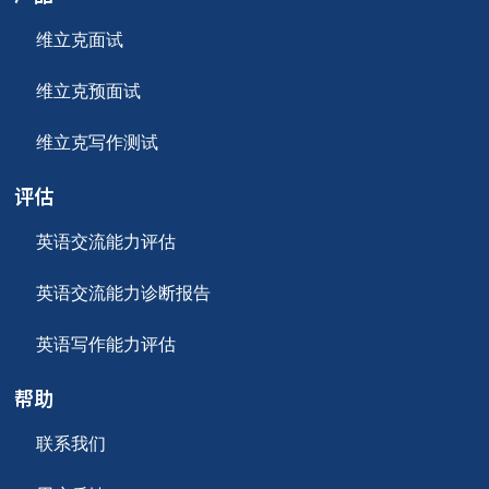
维立克面试
维立克预面试
维立克写作测试
评估
英语交流能力评估
英语交流能力诊断报告
英语写作能力评估
帮助
联系我们