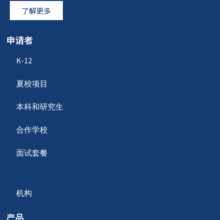
了解更多
申请者
K-12
夏校项目
本科和研究生
合作学校
面试套餐
机构
产品