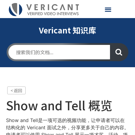
Vericant 知识库
< 返回
Show and Tell 概览
Show and Tell是一项可选的视频功能，让申请者可以在
结构化的 Vericant 面试之外，分享更多关于自己的内容。
申请者可以使用 Show and Tell 展示一项才艺、活动、项