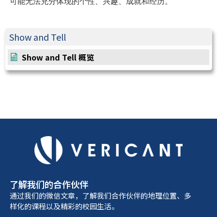
可能无法充分体现的个性、兴趣、成就和经历。
Show and Tell
Show and Tell 概览
了解我们的合作伙伴
通过我们的微信文章，了解我们合作伙伴的地理位置、多
样化的课程以及精彩的校园生活。