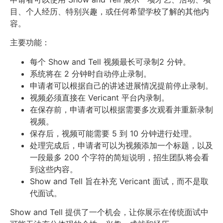
目、个人经历、特别兴趣，或任何希望学校了解的其他内
容。
主要功能：
每个 Show and Tell 视频最长可录制2 分钟。
系统将在 2 分钟时自动停止录制。
申请者可以根据自己的讲述进展情况提前停止录制。
视频必须直接在 Vericant 平台内录制。
在保存前，申请者可以根据需要多次观看并重新录制
视频。
保存后，视频可能需要 5 到 10 分钟进行处理。
处理完成后，申请者可以为视频添加一个标题，以及
一段最多 200 个字符的简短说明，招生团队将会看
到这些内容。
Show and Tell 旨在补充 Vericant 面试，而不是取
代面试。
Show and Tell 提供了一个机会，让你展示在传统面试中